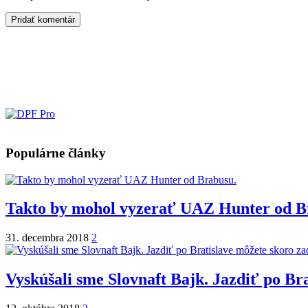
Populárne články
Takto by mohol vyzerať UAZ Hunter od B
31. decembra 2018
2
Vyskúšali sme Slovnaft Bajk. Jazdiť po Br