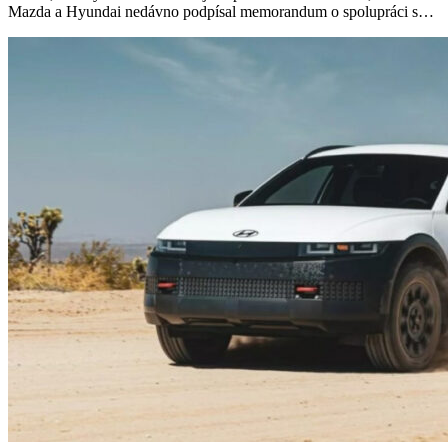
Mazda a Hyundai nedávno podpísal memorandum o spolupráci s…