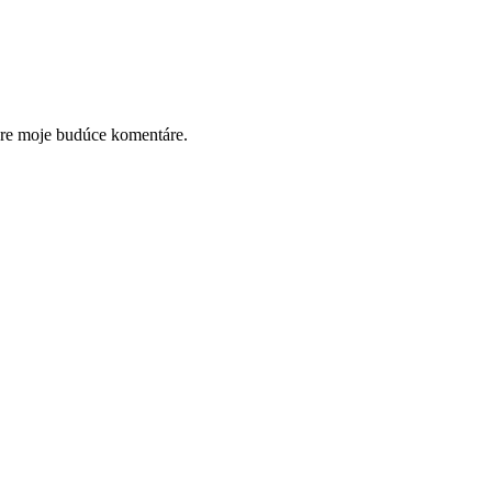
pre moje budúce komentáre.