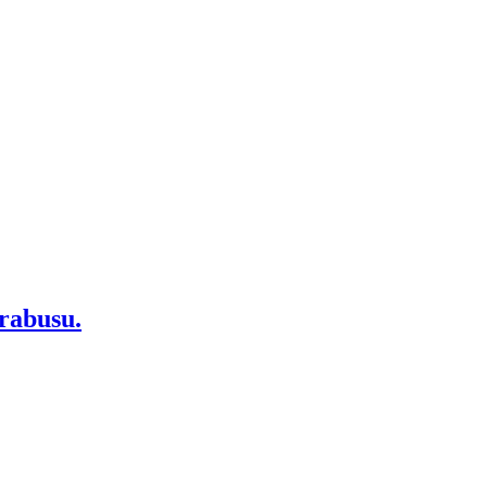
rabusu.