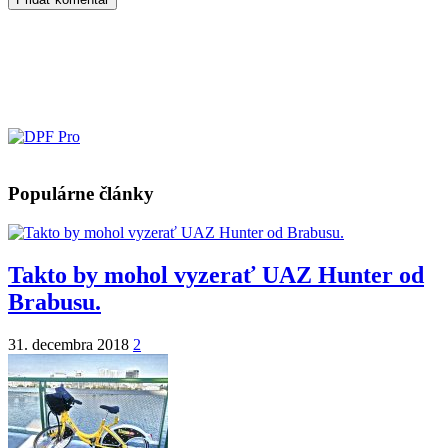
Populárne články
Takto by mohol vyzerať UAZ Hunter od
Brabusu.
31. decembra 2018
2