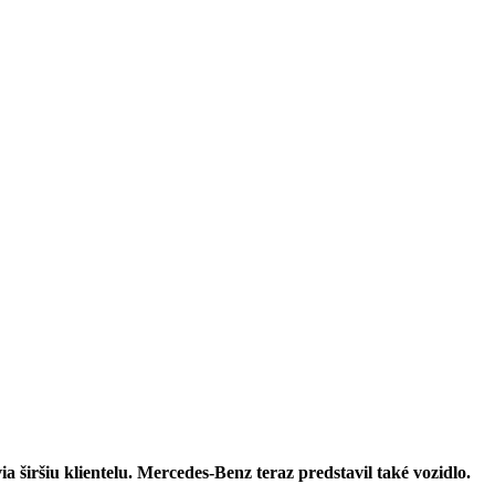
 širšiu klientelu. Mercedes-Benz teraz predstavil také vozidlo.