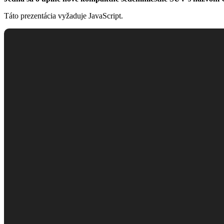
Táto prezentácia vyžaduje JavaScript.