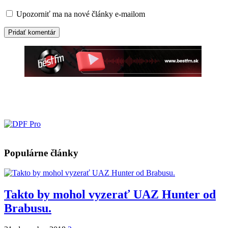
Upozorniť ma na nové články e-mailom
Populárne články
Takto by mohol vyzerať UAZ Hunter od
Brabusu.