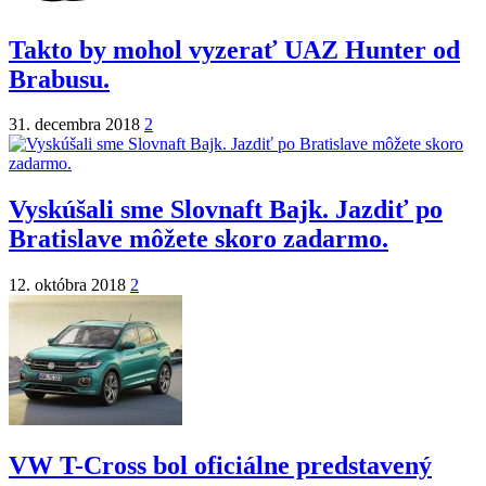
Takto by mohol vyzerať UAZ Hunter od
Brabusu.
31. decembra 2018
2
Vyskúšali sme Slovnaft Bajk. Jazdiť po
Bratislave môžete skoro zadarmo.
12. októbra 2018
2
VW T-Cross bol oficiálne predstavený