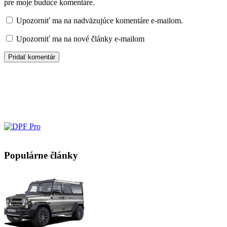
pre moje budúce komentáre.
Upozorniť ma na nadväzujúce komentáre e-mailom.
Upozorniť ma na nové články e-mailom
Populárne články