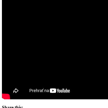
Share this: