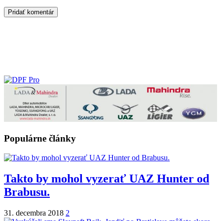
Populárne články
Takto by mohol vyzerať UAZ Hunter od
Brabusu.
31. decembra 2018
2