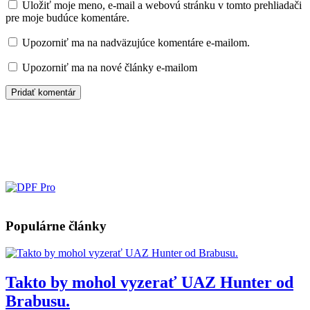
Uložiť moje meno, e-mail a webovú stránku v tomto prehliadači
pre moje budúce komentáre.
Upozorniť ma na nadväzujúce komentáre e-mailom.
Upozorniť ma na nové články e-mailom
Populárne články
Takto by mohol vyzerať UAZ Hunter od
Brabusu.