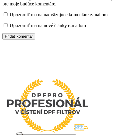
pre moje budúce komentáre.
Upozorniť ma na nadväzujúce komentáre e-mailom.
Upozorniť ma na nové články e-mailom