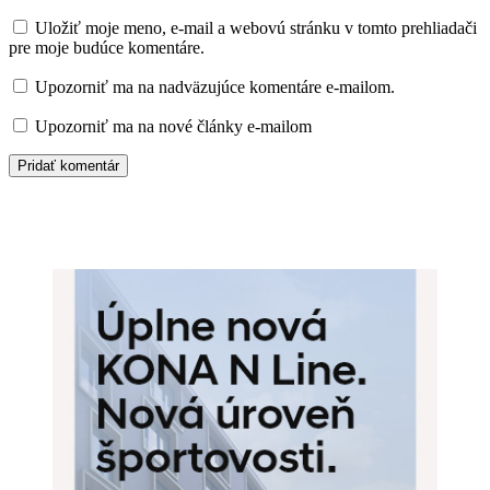
Uložiť moje meno, e-mail a webovú stránku v tomto prehliadači
pre moje budúce komentáre.
Upozorniť ma na nadväzujúce komentáre e-mailom.
Upozorniť ma na nové články e-mailom