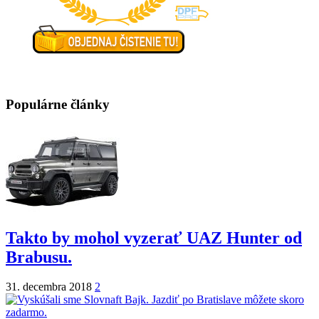
Populárne články
Takto by mohol vyzerať UAZ Hunter od
Brabusu.
31. decembra 2018
2