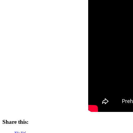
Share this: