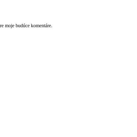
pre moje budúce komentáre.