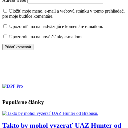
Adresa webu
Uložiť moje meno, e-mail a webovú stránku v tomto prehliadači
pre moje budúce komentáre.
Upozorniť ma na nadväzujúce komentáre e-mailom.
Upozorniť ma na nové články e-mailom
Populárne články
Takto by mohol vyzerať UAZ Hunter od