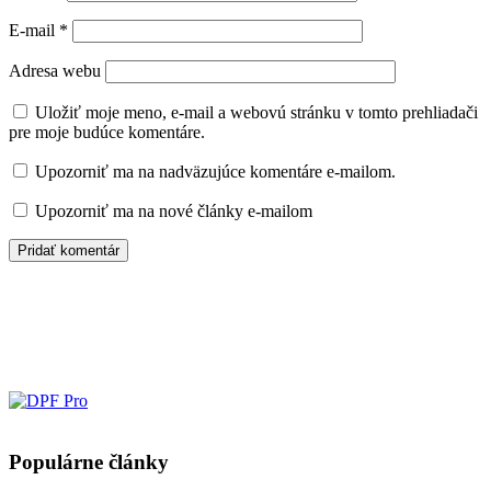
E-mail
*
Adresa webu
Uložiť moje meno, e-mail a webovú stránku v tomto prehliadači
pre moje budúce komentáre.
Upozorniť ma na nadväzujúce komentáre e-mailom.
Upozorniť ma na nové články e-mailom
Populárne články