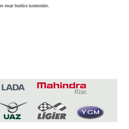
pre moje budúce komentáre.