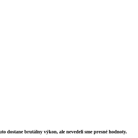
uto dostane brutálny výkon, ale nevedeli sme presné hodnoty.