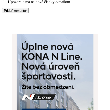
Upozorniť ma na nové články e-mailom