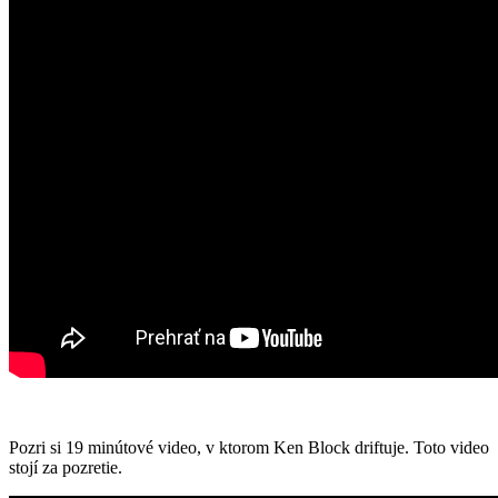
Pozri si 19 minútové video, v ktorom Ken Block driftuje. Toto video
stojí za pozretie.