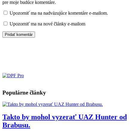
pre moje budúce komentáre.
Upozorniť ma na nadväzujúce komentáre e-mailom.
Upozorniť ma na nové články e-mailom
Populárne články
Takto by mohol vyzerať UAZ Hunter od
Brabusu.