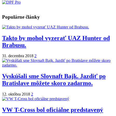
Populárne články
Takto by mohol vyzerať UAZ Hunter od
Brabusu.
31. decembra 2018
2
Vyskúšali sme Slovnaft Bajk. Jazdiť po
Bratislave môžete skoro zadarmo.
12. októbra 2018
2
VW T-Cross bol oficiálne predstavený