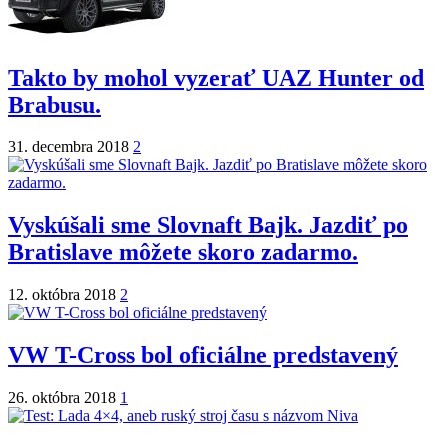
Takto by mohol vyzerať UAZ Hunter od
Brabusu.
31. decembra 2018
2
Vyskúšali sme Slovnaft Bajk. Jazdiť po
Bratislave môžete skoro zadarmo.
12. októbra 2018
2
VW T-Cross bol oficiálne predstavený
26. októbra 2018
1