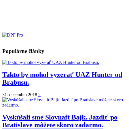
Populárne články
Takto by mohol vyzerať UAZ Hunter od
Brabusu.
31. decembra 2018
2
Vyskúšali sme Slovnaft Bajk. Jazdiť po
Bratislave môžete skoro zadarmo.