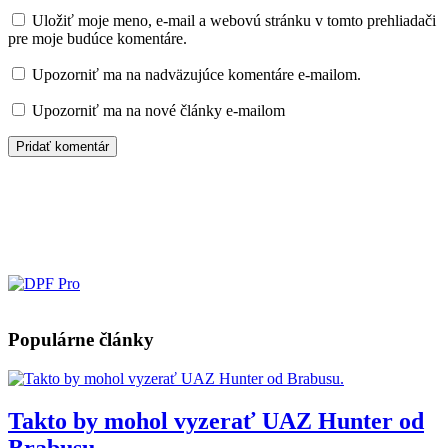
Uložiť moje meno, e-mail a webovú stránku v tomto prehliadači
pre moje budúce komentáre.
Upozorniť ma na nadväzujúce komentáre e-mailom.
Upozorniť ma na nové články e-mailom
Populárne články
Takto by mohol vyzerať UAZ Hunter od