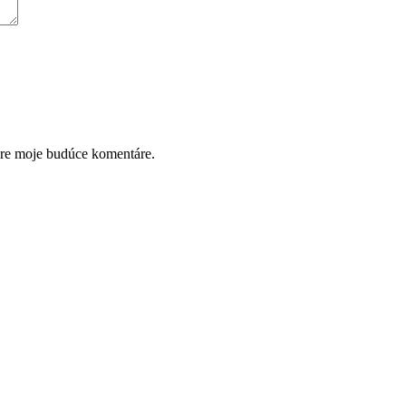
pre moje budúce komentáre.