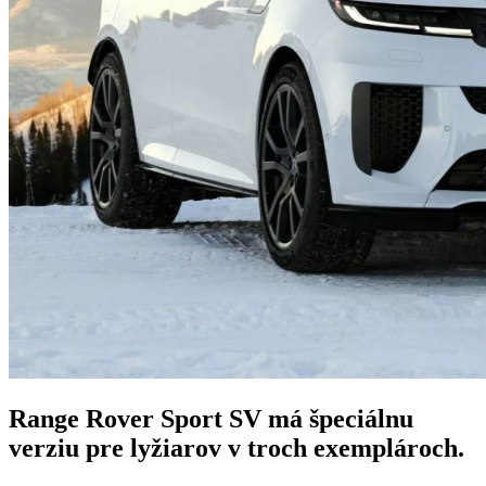
Range Rover Sport SV má špeciálnu
verziu pre lyžiarov v troch exemplároch.