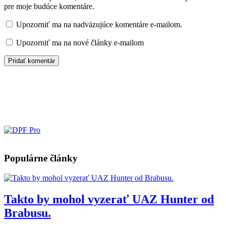
pre moje budúce komentáre.
Upozorniť ma na nadväzujúce komentáre e-mailom.
Upozorniť ma na nové články e-mailom
Populárne články
Takto by mohol vyzerať UAZ Hunter od
Brabusu.