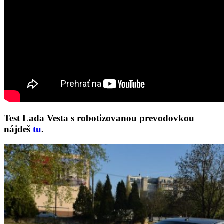
Test Lada Vesta s robotizovanou prevodovkou
nájdeš
tu
.