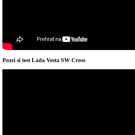
Pozri si test Lada Vesta SW Cross