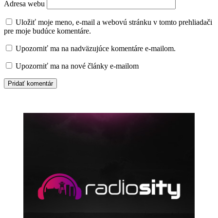
Adresa webu
Uložiť moje meno, e-mail a webovú stránku v tomto prehliadači
pre moje budúce komentáre.
Upozorniť ma na nadväzujúce komentáre e-mailom.
Upozorniť ma na nové články e-mailom