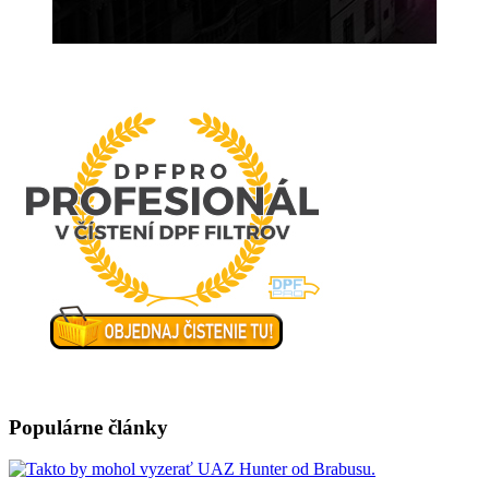
Populárne články