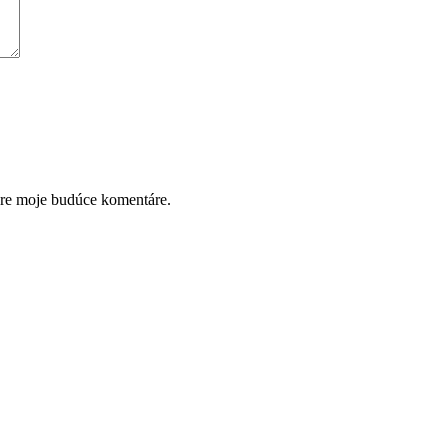
pre moje budúce komentáre.