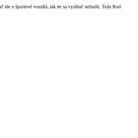
 ide o športové vozidlá, tak tie sa vyrábať nebudú. Teda Rod