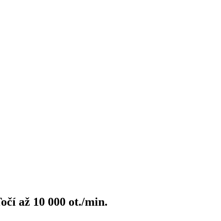
čí až 10 000 ot./min.