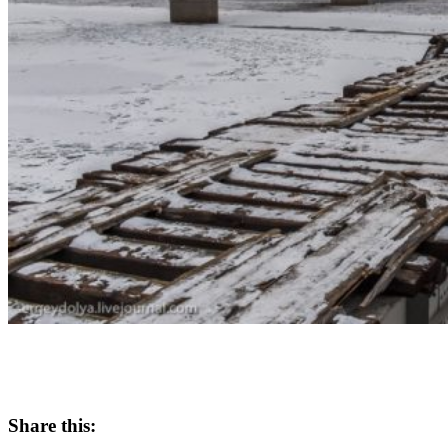
Share this: