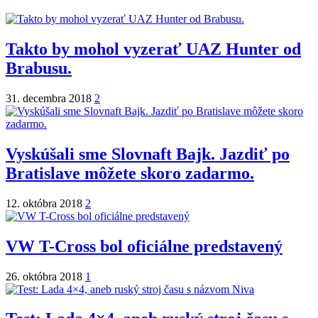
Takto by mohol vyzerať UAZ Hunter od
Brabusu.
31. decembra 2018
2
Vyskúšali sme Slovnaft Bajk. Jazdiť po
Bratislave môžete skoro zadarmo.
12. októbra 2018
2
VW T-Cross bol oficiálne predstavený
26. októbra 2018
1