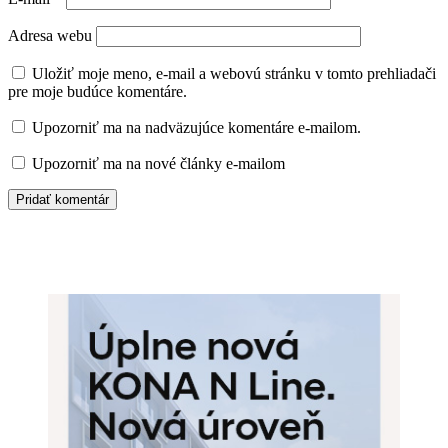
Adresa webu
Uložiť moje meno, e-mail a webovú stránku v tomto prehliadači
pre moje budúce komentáre.
Upozorniť ma na nadväzujúce komentáre e-mailom.
Upozorniť ma na nové články e-mailom