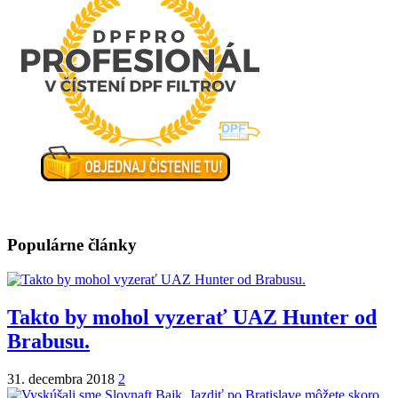
Populárne články
Takto by mohol vyzerať UAZ Hunter od
Brabusu.
31. decembra 2018
2