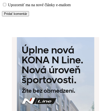
Upozorniť ma na nové články e-mailom