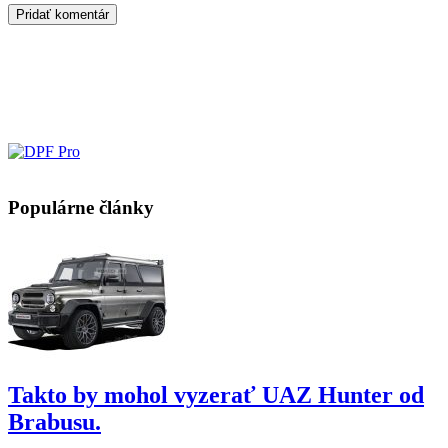
Populárne články
Takto by mohol vyzerať UAZ Hunter od
Brabusu.